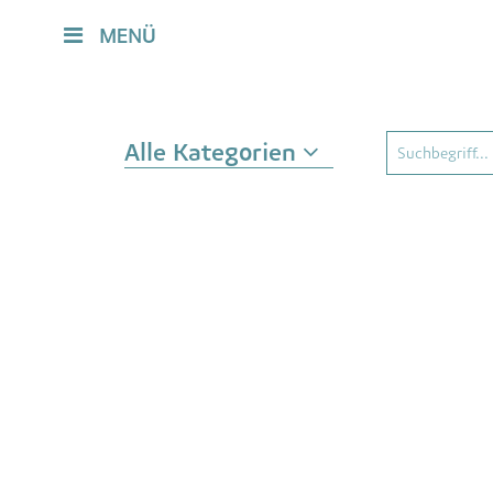
MENÜ
Alle Kategorien