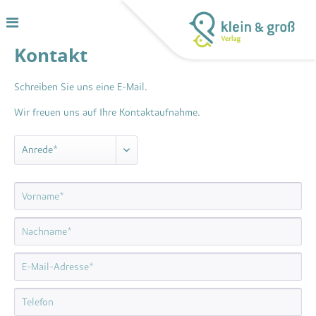
Kontakt
Schreiben Sie uns eine E-Mail.
Wir freuen uns auf Ihre Kontaktaufnahme.
Anrede*