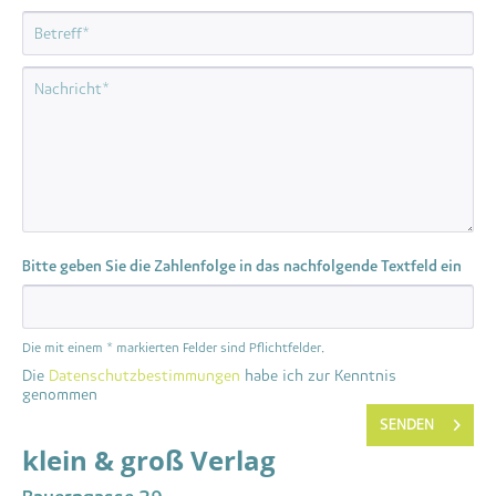
Bitte geben Sie die Zahlenfolge in das nachfolgende Textfeld ein
Die mit einem * markierten Felder sind Pflichtfelder.
Die
Datenschutzbestimmungen
habe ich zur Kenntnis
genommen
SENDEN
klein & groß Verlag