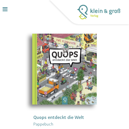
Quops entdeckt die Welt
Pappebuch