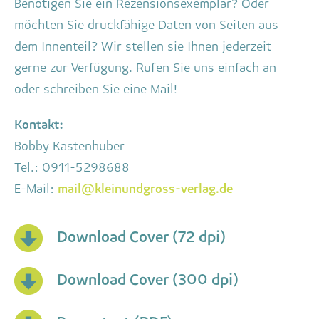
Benötigen Sie ein Rezensionsexemplar? Oder
möchten Sie druckfähige Daten von Seiten aus
dem Innenteil? Wir stellen sie Ihnen jederzeit
gerne zur Verfügung. Rufen Sie uns einfach an
oder schreiben Sie eine Mail!
Kontakt:
Bobby Kastenhuber
Tel.: 0911-5298688
E-Mail:
mail@kleinundgross-verlag.de
Download Cover (72 dpi)
Download Cover (300 dpi)