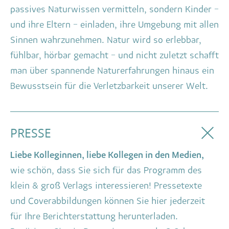
passives Naturwissen vermitteln, sondern Kinder –
und ihre Eltern – einladen, ihre Umgebung mit allen
Sinnen wahrzunehmen. Natur wird so erlebbar,
fühlbar, hörbar gemacht – und nicht zuletzt schafft
man über spannende Naturerfahrungen hinaus ein
Bewusstsein für die Verletzbarkeit unserer Welt.
PRESSE
Liebe Kolleginnen, liebe Kollegen in den Medien,
wie schön, dass Sie sich für das Programm des
klein & groß Verlags interessieren! Pressetexte
und Coverabbildungen können Sie hier jederzeit
für Ihre Berichterstattung herunterladen.