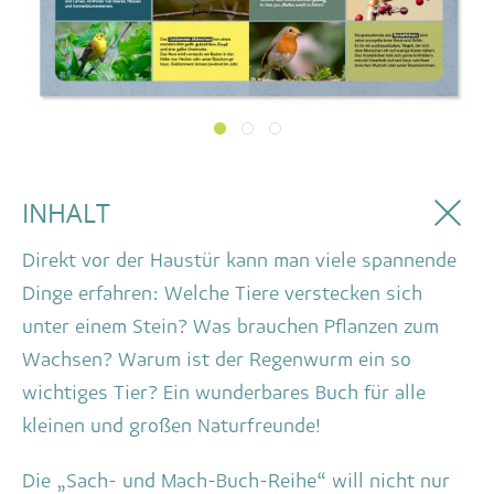
INHALT
Direkt vor der Haustür kann man viele spannende
Dinge erfahren: Welche Tiere verstecken sich
unter einem Stein? Was brauchen Pflanzen zum
Wachsen? Warum ist der Regenwurm ein so
wichtiges Tier? Ein wunderbares Buch für alle
kleinen und großen Naturfreunde!
Die „Sach- und Mach-Buch-Reihe“ will nicht nur