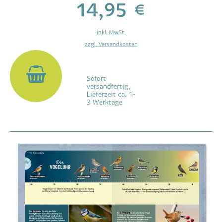
14,95 €
inkl. MwSt.
zzgl. Versandkosten
Sofort
versandfertig,
Lieferzeit ca. 1-
3 Werktage