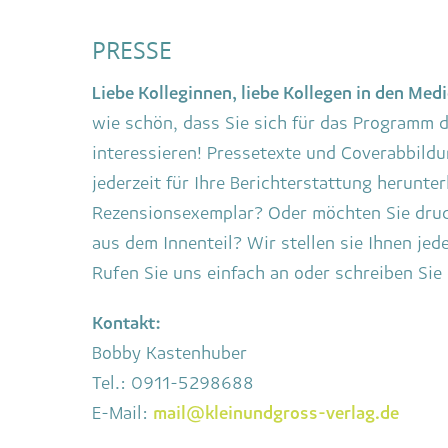
PRESSE
Liebe Kolleginnen, liebe Kollegen in den Medi
wie schön, dass Sie sich für das Programm d
interessieren! Pressetexte und Coverabbildu
jederzeit für Ihre Berichterstattung herunter
Rezensionsexemplar? Oder möchten Sie druc
aus dem Innenteil? Wir stellen sie Ihnen jed
Rufen Sie uns einfach an oder schreiben Sie 
Kontakt:
Bobby Kastenhuber
Tel.: 0911-5298688
E-Mail:
mail@kleinundgross-verlag.de