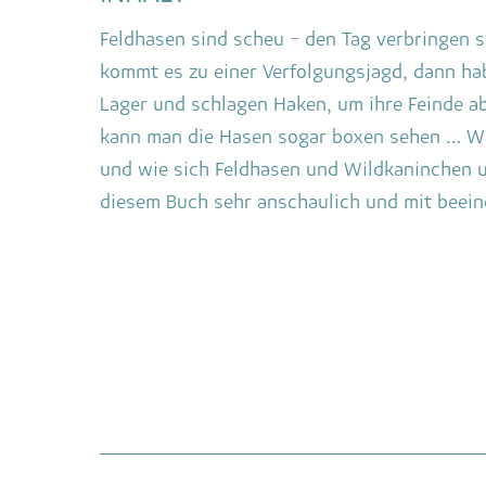
Feldhasen sind scheu – den Tag verbringen s
kommt es zu einer Verfolgungsjagd, dann hab
Lager und schlagen Haken, um ihre Feinde 
kann man die Hasen sogar boxen sehen … Wa
und wie sich Feldhasen und Wildkaninchen u
diesem Buch sehr anschaulich und mit beein