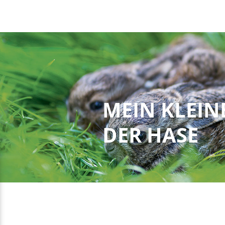
MEIN KLEINE
DER HASE