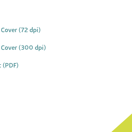
Cover (72 dpi)
Cover (300 dpi)
t (PDF)