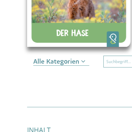
Alle Kategorien
INHALT