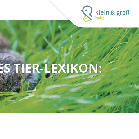
S TIER-LEXIKON: