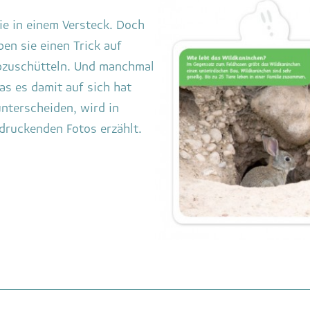
ie in einem Versteck. Doch
en sie einen Trick auf
abzuschütteln. Und manchmal
s es damit auf sich hat
nterscheiden, wird in
druckenden Fotos erzählt.